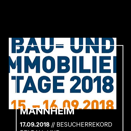
MANNHEIM
17.09.2018
// BESUCHERREKORD