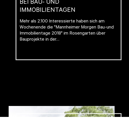
BEI BAU- UND
IMMOBILIENTAGEN
Mehr als 2.100 Interessierte haben sich am
Wochenende die "Mannheimer Morgen Bau-und
Immobilientage 2018" im Rosengarten über
Bauprojekte in der…