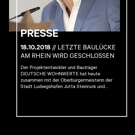
PRESSE
18.10.2018
// LETZTE BAULÜCKE
AM RHEIN WIRD GESCHLOSSEN
Der Projektentwickler und Bauträger
DEUTSCHE WOHNWERTE hat heute
zusammen mit der Oberbürgermeisterin der
Stadt Ludwigshafen Jutta Steinruck und…