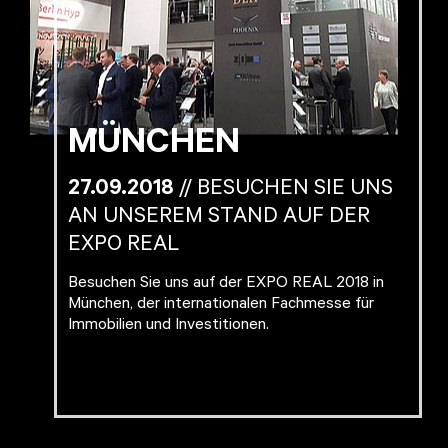
MÜNCHEN
27.09.2018
// BESUCHEN SIE UNS
AN UNSEREM STAND AUF DER
EXPO REAL
Besuchen Sie uns auf der EXPO REAL 2018 in
München, der internationalen Fachmesse für
Immobilien und Investitionen.