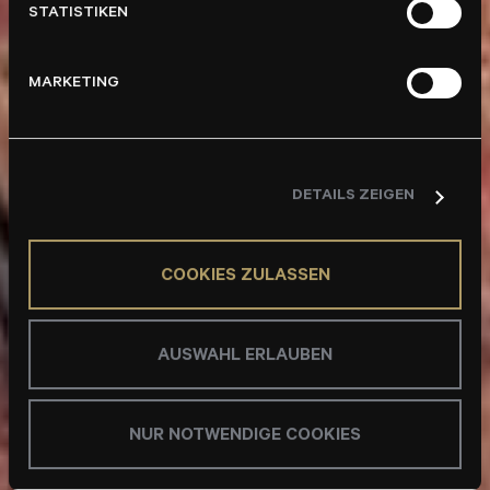
STATISTIKEN
MARKETING
DETAILS ZEIGEN
COOKIES ZULASSEN
AUSWAHL ERLAUBEN
NUR NOTWENDIGE COOKIES