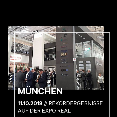
MÜNCHEN
11.10.2018
// REKORDERGEBNISSE
AUF DER EXPO REAL