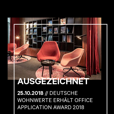
AUSGEZEICHNET
25.10.2018
// DEUTSCHE
WOHNWERTE ERHÄLT OFFICE
APPLICATION AWARD 2018