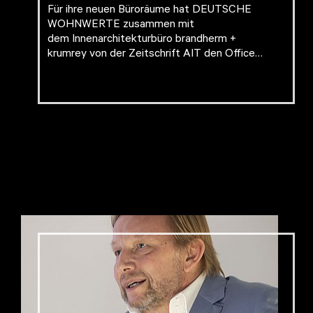
Für ihre neuen Büroräume hat DEUTSCHE
WOHNWERTE zusammen mit
dem Innenarchitekturbüro brandherm +
krumrey von der Zeitschrift AIT den Office…