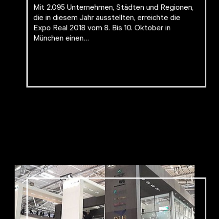
Mit 2.095 Unternehmen, Städten und Regionen,
die in diesem Jahr ausstellten, erreichte die
Expo Real 2018 vom 8. Bis 10. Oktober in
München einen…