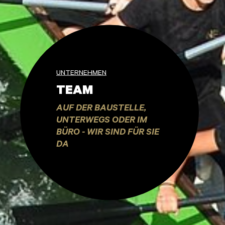
UNTERNEHMEN
TEAM
AUF DER BAUSTELLE,
UNTERWEGS ODER IM
BÜRO - WIR SIND FÜR SIE
DA