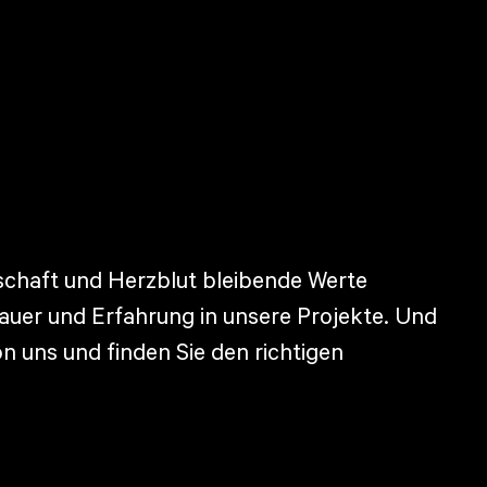
nschaft und Herzblut bleibende Werte
dauer und Erfahrung in unsere Projekte. Und
n uns und finden Sie den richtigen