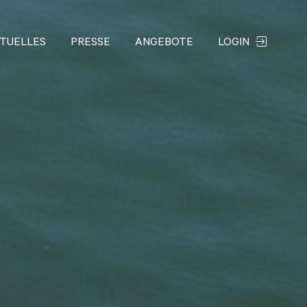
TUELLES
PRESSE
ANGEBOTE
LOGIN