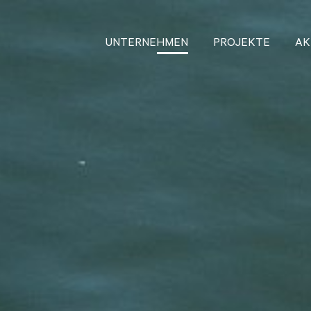
UNTERNEHMEN
PROJEKTE
AK