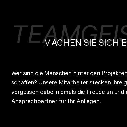
TEAMGEI
MACHEN SIE SICH E
Wer sind die Menschen hinter den Projekten
schaffen? Unsere Mitarbeiter stecken ihre g
vergessen dabei niemals die Freude an und n
Ansprechpartner für Ihr Anliegen.