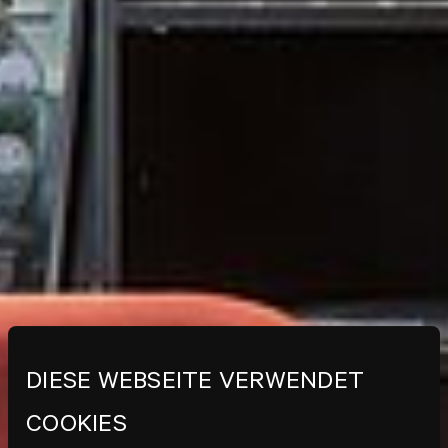
DIESE WEBSEITE VERWENDET
COOKIES