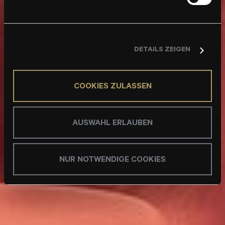
DETAILS ZEIGEN
COOKIES ZULASSEN
AUSWAHL ERLAUBEN
NUR NOTWENDIGE COOKIES