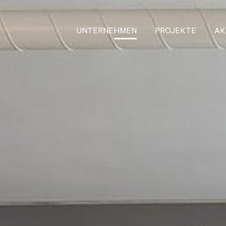
UNTERNEHMEN
PROJEKTE
AK