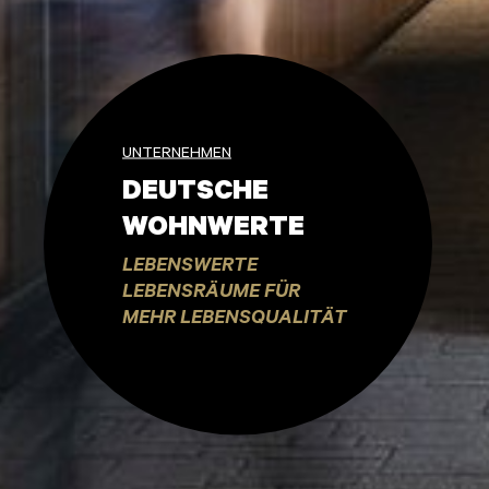
UNTERNEHMEN
DEUTSCHE
WOHNWERTE
LEBENSWERTE
LEBENSRÄUME FÜR
MEHR LEBENSQUALITÄT