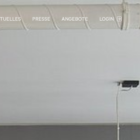
TUELLES
PRESSE
ANGEBOTE
LOGIN