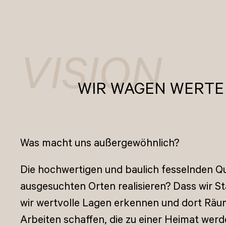
VISION
WIR WAGEN WERTE
Was macht uns außergewöhnlich?
Die hochwertigen und baulich fesselnden Qua
ausgesuchten Orten realisieren? Dass wir St
wir wertvolle Lagen erkennen und dort Rä
Arbeiten schaffen, die zu einer Heimat werd