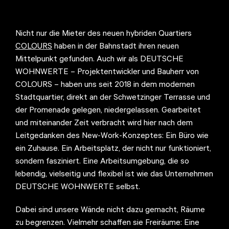
Nicht nur die Mieter des neuen hybriden Quartiers
COLOURS
haben in der Bahnstadt ihren neuen
Mittelpunkt gefunden. Auch wir als DEUTSCHE
WOHNWERTE – Projektentwickler und Bauherr von
COLOURS – haben uns seit 2018 in dem modernen
Stadtquartier, direkt an der Schwetzinger Terrasse und
der Promenade gelegen, niedergelassen. Gearbeitet
und miteinander Zeit verbracht wird hier nach dem
Leitgedanken des New-Work-Konzeptes: Ein Büro wie
ein Zuhause. Ein Arbeitsplatz, der nicht nur funktioniert,
sondern fasziniert. Eine Arbeitsumgebung, die so
lebendig, vielseitig und flexibel ist wie das Unternehmen
DEUTSCHE WOHNWERTE selbst.
Dabei sind unsere Wände nicht dazu gemacht, Räume
zu begrenzen. Vielmehr schaffen sie Freiräume: Eine