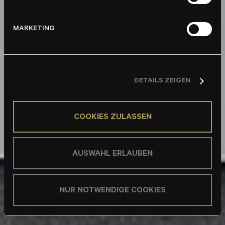
MARKETING
DETAILS ZEIGEN
COOKIES ZULASSEN
AUSWAHL ERLAUBEN
NUR NOTWENDIGE COOKIES