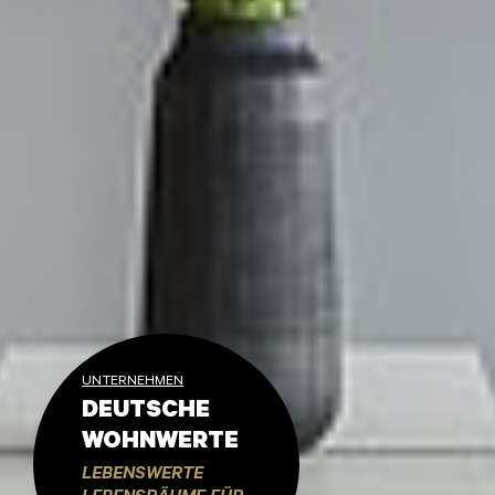
UNTERNEHMEN
DEUTSCHE
WOHNWERTE
LEBENSWERTE