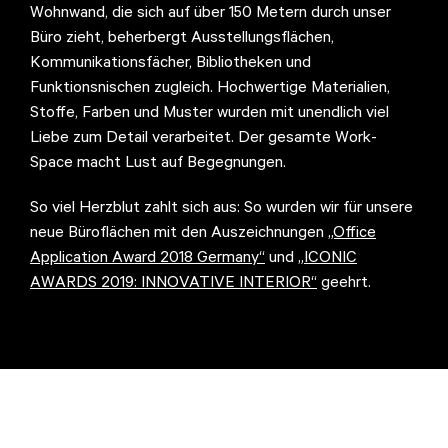
Wohnwand, die sich auf über 150 Metern durch unser
Büro zieht, beherbergt Ausstellungsflächen,
Kommunikationsfächer, Bibliotheken und
Funktionsnischen zugleich. Hochwertige Materialien,
Stoffe, Farben und Muster wurden mit unendlich viel
Liebe zum Detail verarbeitet. Der gesamte Work-
Space macht Lust auf Begegnungen.
So viel Herzblut zahlt sich aus: So wurden wir für unsere
neue Büroflächen mit den Auszeichnungen
„Office
Application Award 2018 Germany“
und
„ICONIC
AWARDS 2019: INNOVATIVE INTERIOR“
geehrt.