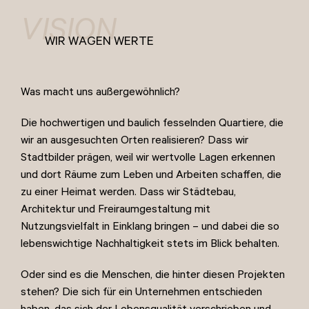
VISION
WIR WAGEN WERTE
Was macht uns außergewöhnlich?
Die hochwertigen und baulich fesselnden Quartiere, die
wir an ausgesuchten Orten realisieren? Dass wir
Stadtbilder prägen, weil wir wertvolle Lagen erkennen
und dort Räume zum Leben und Arbeiten schaffen, die
zu einer Heimat werden. Dass wir Städtebau,
Architektur und Freiraumgestaltung mit
Nutzungsvielfalt in Einklang bringen – und dabei die so
lebenswichtige Nachhaltigkeit stets im Blick behalten.
Oder sind es die Menschen, die hinter diesen Projekten
stehen? Die sich für ein Unternehmen entschieden