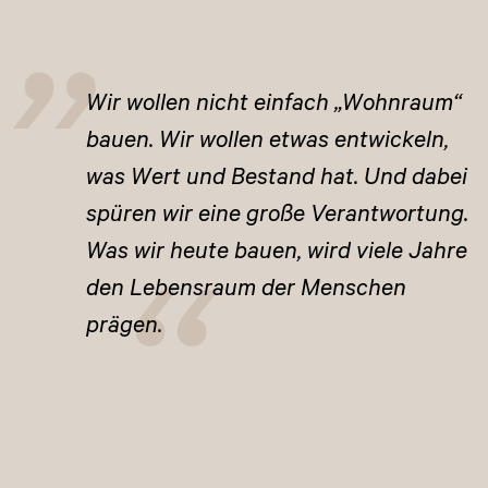
Wir wollen nicht einfach „Wohnraum“
bauen. Wir wollen etwas entwickeln,
was Wert und Bestand hat. Und dabei
spüren wir eine große Verantwortung.
Was wir heute bauen, wird viele Jahre
den Lebensraum der Menschen
prägen.