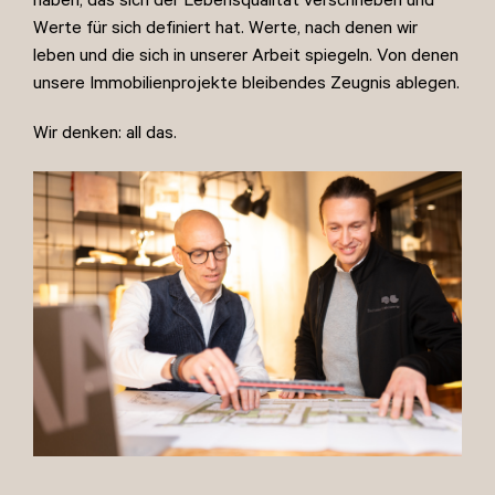
haben, das sich der Lebensqualität verschrieben und
Werte für sich definiert hat. Werte, nach denen wir
leben und die sich in unserer Arbeit spiegeln. Von denen
unsere Immobilienprojekte bleibendes Zeugnis ablegen.
Wir denken: all das.