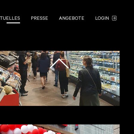
TUELLES
PRESSE
ANGEBOTE
LOGIN