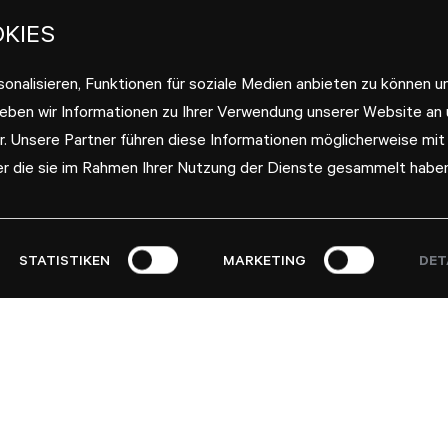
KIES
onalisieren, Funktionen für soziale Medien anbieten zu können u
geben wir Informationen zu Ihrer Verwendung unserer Website an
r. Unsere Partner führen diese Informationen möglicherweise mit
er die sie im Rahmen Ihrer Nutzung der Dienste gesammelt haben
STATISTIKEN
MARKETING
DET