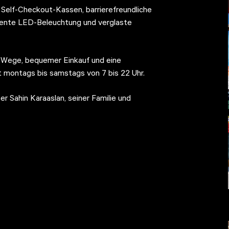
Self-Checkout-Kassen, barrierefreundliche
iziente LED-Beleuchtung und verglaste
 Wege, bequemer Einkauf und eine
t montags bis samstags von 7 bis 22 Uhr.
er Sahin Karaaslan, seiner Familie und