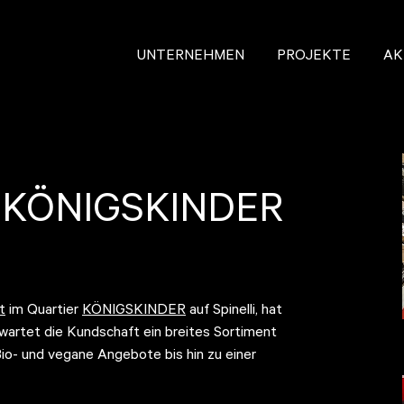
UNTERNEHMEN
PROJEKTE
AK
 KÖNIGSKINDER
t
im Quartier
KÖNIGSKINDER
auf Spinelli, hat
wartet die Kundschaft ein breites Sortiment
Bio- und vegane Angebote bis hin zu einer