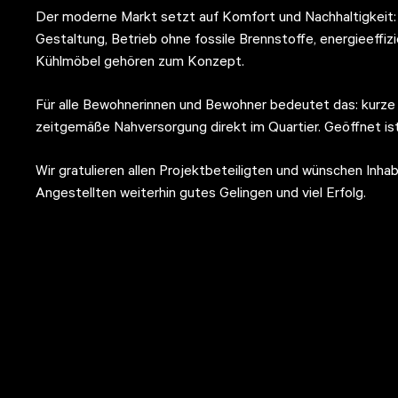
Der moderne Markt setzt auf Komfort und Nachhaltigkeit: 
Gestaltung, Betrieb ohne fossile Brennstoffe, energieeff
Kühlmöbel gehören zum Konzept.
Für alle Bewohnerinnen und Bewohner bedeutet das: kurze
zeitgemäße Nahversorgung direkt im Quartier. Geöffnet is
Wir gratulieren allen Projektbeteiligten und wünschen Inhab
Angestellten weiterhin gutes Gelingen und viel Erfolg.