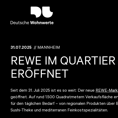
31.07.2025
// MANNHEIM
REWE IM QUARTIER
ERÖFFNET
Seit dem 31. Juli 2025 ist es so weit: Der neue
REWE-Mark
geöffnet. Auf rund 1.500 Quadratmetern Verkaufsfläche er
für den täglichen Bedarf – von regionalen Produkten über 
Sushi-Theke und mediterranen Feinkostspezialitäten.