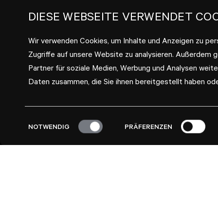
DIESE WEBSEITE VERWENDET COO
Wir verwenden Cookies, um Inhalte und Anzeigen zu pers
Zugriffe auf unsere Website zu analysieren. Außerdem 
Partner für soziale Medien, Werbung und Analysen weite
Daten zusammen, die Sie ihnen bereitgestellt haben od
Einwilligungsauswahl
NOTWENDIG
PRÄFERENZEN