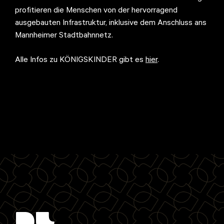
profitieren die Menschen von der hervorragend
ausgebauten Infrastruktur, inklusive dem Anschluss ans
Mannheimer Stadtbahnnetz.
Alle Infos zu KÖNIGSKINDER gibt es
hier
.