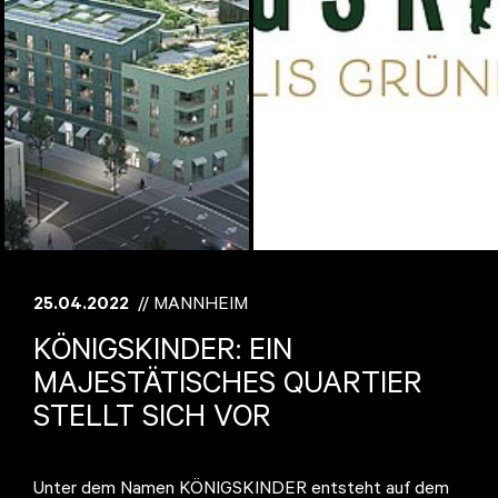
25.04.2022
// MANNHEIM
KÖNIGSKINDER: EIN
MAJESTÄTISCHES QUARTIER
STELLT SICH VOR
Unter dem Namen KÖNIGSKINDER entsteht auf dem