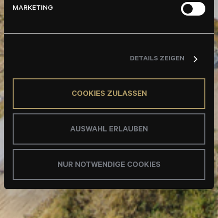
MARKETING
DETAILS ZEIGEN
COOKIES ZULASSEN
AUSWAHL ERLAUBEN
NUR NOTWENDIGE COOKIES