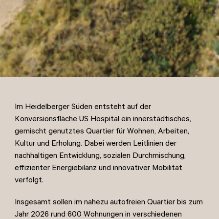
Im Heidelberger Süden entsteht auf der
Konversionsfläche US Hospital ein innerstädtisches,
gemischt genutztes Quartier für Wohnen, Arbeiten,
Kultur und Erholung. Dabei werden Leitlinien der
nachhaltigen Entwicklung, sozialen Durchmischung,
effizienter Energiebilanz und innovativer Mobilität
verfolgt.
Insgesamt sollen im nahezu autofreien Quartier bis zum
Jahr 2026 rund 600 Wohnungen in verschiedenen