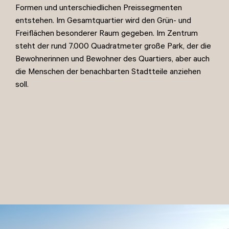
Formen und unterschiedlichen Preissegmenten
entstehen. Im Gesamtquartier wird den Grün- und
Freiflächen besonderer Raum gegeben. Im Zentrum
steht der rund 7.000 Quadratmeter große Park, der die
Bewohnerinnen und Bewohner des Quartiers, aber auch
die Menschen der benachbarten Stadtteile anziehen
soll.