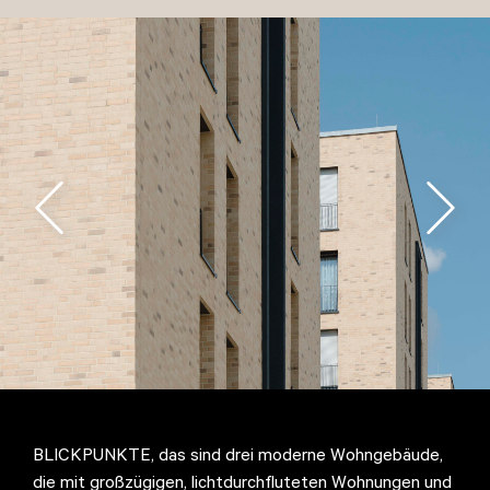
BLICKPUNKTE, das sind drei moderne Wohngebäude,
die mit großzügigen, lichtdurchfluteten Wohnungen und