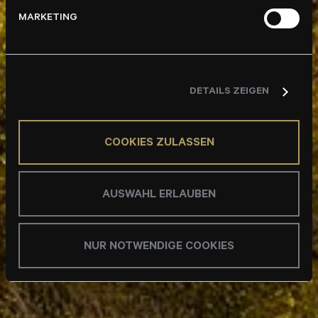
MARKETING
DETAILS ZEIGEN
COOKIES ZULASSEN
AUSWAHL ERLAUBEN
NUR NOTWENDIGE COOKIES