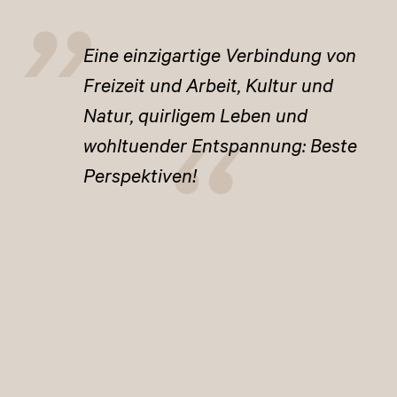
Eine einzigartige Verbindung von
Freizeit und Arbeit, Kultur und
Natur, quirligem Leben und
wohltuender Entspannung: Beste
Perspektiven!