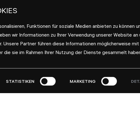
KIES
onalisieren, Funktionen für soziale Medien anbieten zu können u
geben wir Informationen zu Ihrer Verwendung unserer Website an
r. Unsere Partner führen diese Informationen möglicherweise mit
er die sie im Rahmen Ihrer Nutzung der Dienste gesammelt haben
STATISTIKEN
MARKETING
DET