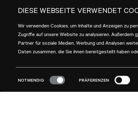
DIESE WEBSEITE VERWENDET COO
Wir verwenden Cookies, um Inhalte und Anzeigen zu pers
Zugriffe auf unsere Website zu analysieren. Außerdem 
Partner für soziale Medien, Werbung und Analysen weite
Daten zusammen, die Sie ihnen bereitgestellt haben od
Einwilligungsauswahl
NOTWENDIG
PRÄFERENZEN