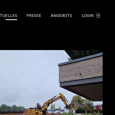
TUELLES
PRESSE
ANGEBOTE
LOGIN