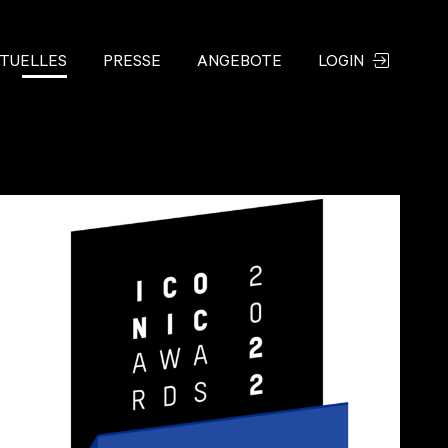
TUELLES
PRESSE
ANGEBOTE
LOGIN