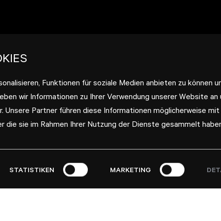
KIES
onalisieren, Funktionen für soziale Medien anbieten zu können u
geben wir Informationen zu Ihrer Verwendung unserer Website an
r. Unsere Partner führen diese Informationen möglicherweise mit
er die sie im Rahmen Ihrer Nutzung der Dienste gesammelt haben
STATISTIKEN
MARKETING
DET