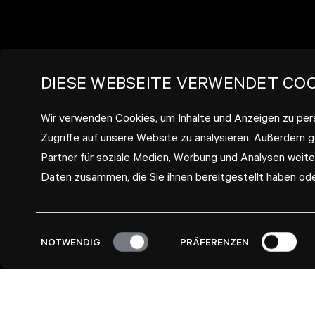
DIESE WEBSEITE VERWENDET COO
Wir verwenden Cookies, um Inhalte und Anzeigen zu pers
Zugriffe auf unsere Website zu analysieren. Außerdem 
Partner für soziale Medien, Werbung und Analysen weite
Daten zusammen, die Sie ihnen bereitgestellt haben od
Einwilligungsauswahl
NOTWENDIG
PRÄFERENZEN