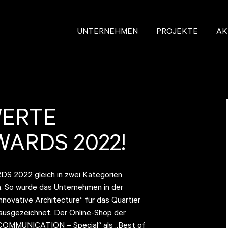
UNTERNEHMEN
PROJEKTE
AK
ERTE
WARDS 2022!
2022 gleich in zwei Kategorien
n. So wurde das Unternehmen in der
novative Architecture“ für das Quartier
usgezeichnet. Der Online-Shop der
OMMUNICATION – Special“ als „Best of