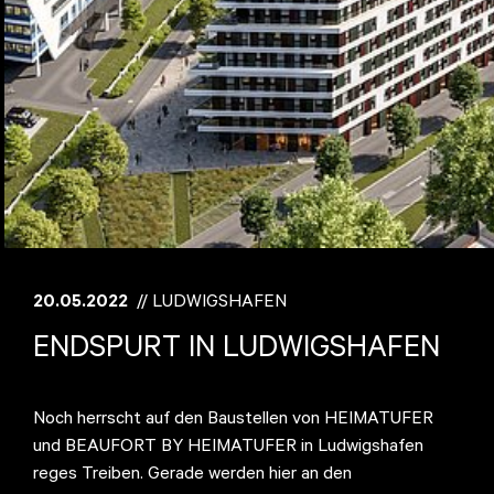
20.05.2022
// LUDWIGSHAFEN
ENDSPURT IN LUDWIGSHAFEN
Noch herrscht auf den Baustellen von HEIMATUFER
und BEAUFORT BY HEIMATUFER in Ludwigshafen
reges Treiben. Gerade werden hier an den