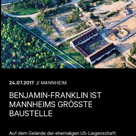
24.07.2017
// MANNHEIM
BENJAMIN-FRANKLIN IST
MANNHEIMS GRÖSSTE B
AUSTELLE
Auf dem Gelände der ehemaligen US-Liegenschaft