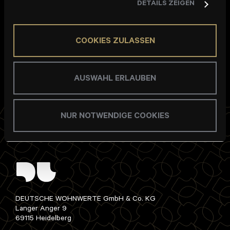
DETAILS ZEIGEN
Standard 55 gebaut werden.
COOKIES ZULASSEN
AUSWAHL ERLAUBEN
NUR NOTWENDIGE COOKIES
DEUTSCHE WOHNWERTE GmbH & Co. KG
Langer Anger 9
69115 Heidelberg