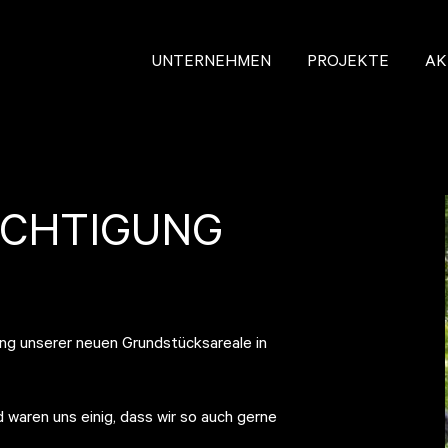
UNTERNEHMEN
PROJEKTE
AK
ICHTIGUNG
ng unserer neuen Grundstücksareale in
waren uns einig, dass wir so auch gerne