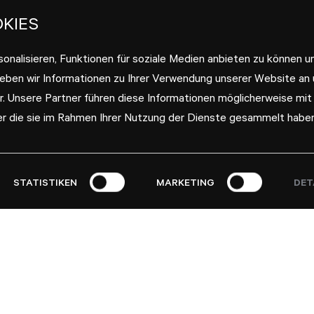
KIES
onalisieren, Funktionen für soziale Medien anbieten zu können u
geben wir Informationen zu Ihrer Verwendung unserer Website an
r. Unsere Partner führen diese Informationen möglicherweise mit
er die sie im Rahmen Ihrer Nutzung der Dienste gesammelt haben
STATISTIKEN
MARKETING
DET