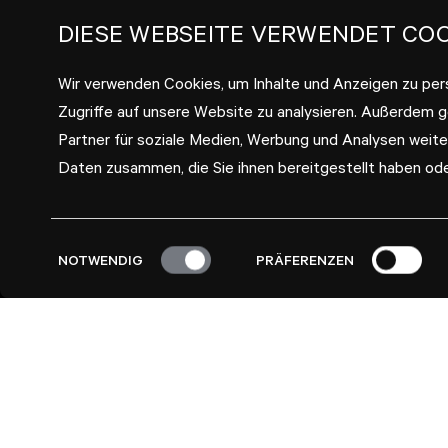
DIESE WEBSEITE VERWENDET COO
Wir verwenden Cookies, um Inhalte und Anzeigen zu pers
Zugriffe auf unsere Website zu analysieren. Außerdem 
Partner für soziale Medien, Werbung und Analysen weite
Daten zusammen, die Sie ihnen bereitgestellt haben od
Einwilligungsauswahl
NOTWENDIG
PRÄFERENZEN