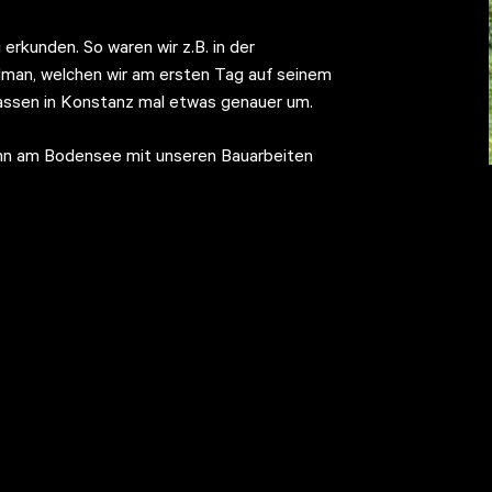
erkunden. So waren wir z.B. in der
man, welchen wir am ersten Tag auf seinem
assen in Konstanz mal etwas genauer um.
wenn am Bodensee mit unseren Bauarbeiten