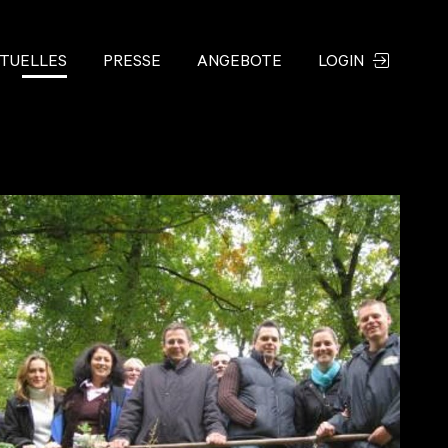
TUELLES
PRESSE
ANGEBOTE
LOGIN