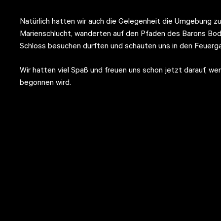
Natürlich hatten wir auch die Gelegenheit die Umgebung zu 
Marienschlucht, wanderten auf den Pfaden des Barons Bod
Schloss besuchen durften und schauten uns in den Feuerg
Wir hatten viel Spaß und freuen uns schon jetzt darauf, 
begonnen wird.